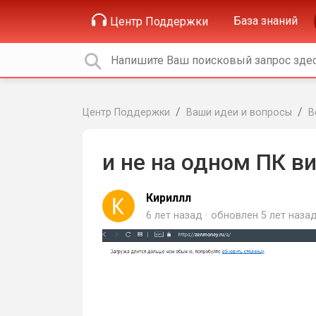
База знаний
Центр Поддержки
Центр Поддержки
Ваши идеи и вопросы
В
и не на одном ПК в
Кириллл
6 лет назад
обновлен
5 лет наза