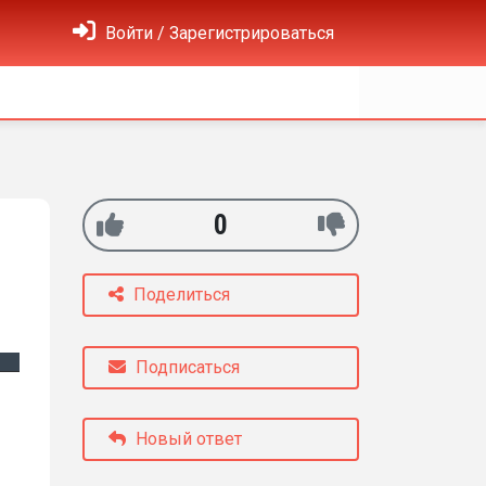
Войти / Зарегистрироваться
0
Поделиться
Подписаться
Новый ответ