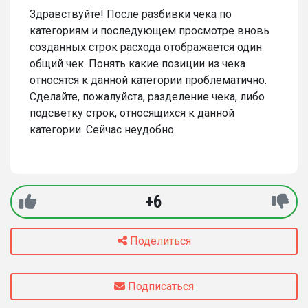
Здравствуйте! После разбивки чека по
категориям и последующем просмотре вновь
созданных строк расхода отображается один
общий чек. Понять какие позиции из чека
относятся к данной категории проблематично.
Сделайте, пожалуйста, разделение чека, либо
подсветку строк, относящихся к данной
категории. Сейчас неудобно.
+6
Поделиться
Подписаться