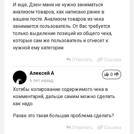
И ещё, Дзен-мани не нужно заниматься
анализом товаров, как написано ранее в
вашем посте. Анализом товаров из чека
занимается пользователь. От Вас требуется
только выделение позиций из общего чека,
которые сам же пользователь и отнесет к
нужной ему категории.
Ответить
Ссылка
Алексей А
0
6 лет назад
Хотябы копирование содержимого чека в
комментарий, дальше самим можно сделать
как надо.
Разве это такая большая проблема сделать?
Ответить
Ссылка