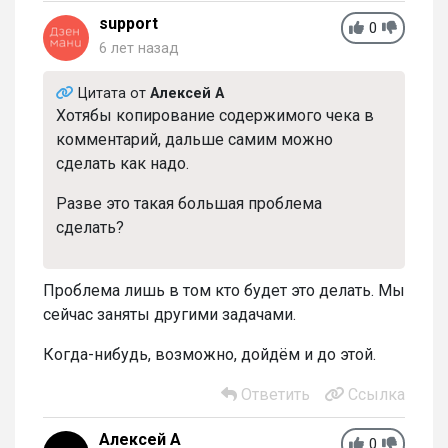
support
0
6 лет назад
Цитата от
Алексей А
Хотябы копирование содержимого чека в
комментарий, дальше самим можно
сделать как надо.
Разве это такая большая проблема
сделать?
Проблема лишь в том кто будет это делать. Мы
сейчас заняты другими задачами.
Когда-нибудь, возможно, дойдём и до этой.
Ответить
Ссылка
Алексей А
0