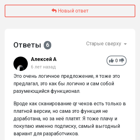
Новый ответ
Ответы
Старые сверху
6
Алексей А
0
6 лет назад
Это очень логичное предложение, я тоже это
предлагал, это как бы логично и сам собой
разумеющийся функционал.
Вроде как сканирование qr чеков есть только в
платной версии, но сама это функция не
доработана, но за неё платят. Я тоже плачу и
покупаю именно подписку, самый выгодный
вариант для разработчиков.