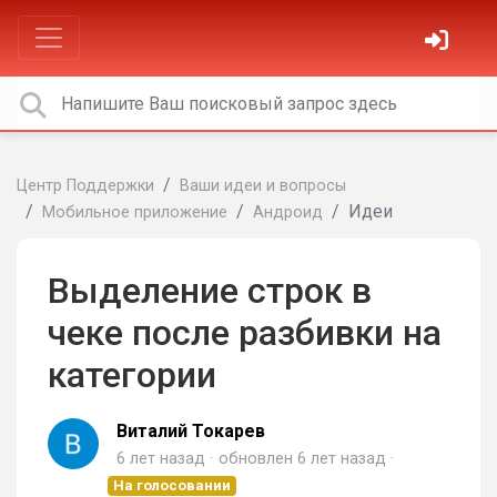
Центр Поддержки
Ваши идеи и вопросы
Идеи
Мобильное приложение
Андроид
Выделение строк в
чеке после разбивки на
категории
Виталий Токарев
6 лет назад
обновлен
6 лет назад
На голосовании