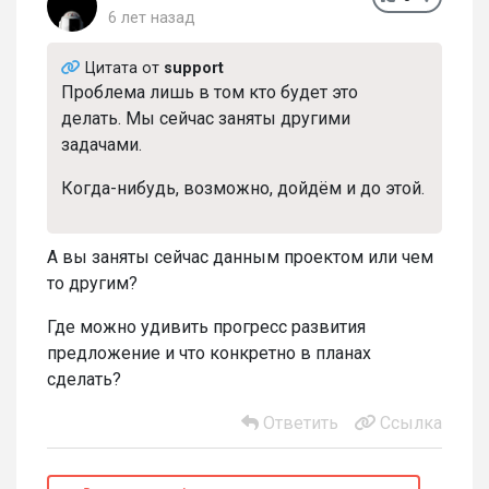
6 лет назад
Цитата от
support
Проблема лишь в том кто будет это
делать. Мы сейчас заняты другими
задачами.
Когда-нибудь, возможно, дойдём и до этой.
А вы заняты сейчас данным проектом или чем
то другим?
Где можно удивить прогресс развития
предложение и что конкретно в планах
сделать?
Ответить
Ссылка