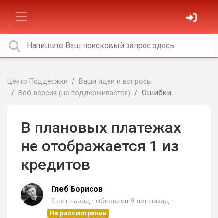
Центр Поддержки
Ваши идеи и вопросы
Ошибки
Веб-версия (не поддерживается)
В плановых платежах
не отображается 1 из
кредитов
Глеб Борисов
9 лет назад
обновлен
9 лет назад
На рассмотрении