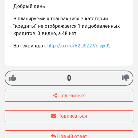
Добрый день.
В планируемых транзакциях в категории
"кредиты" не отображается 1 из добавленных
кредитов. 3 видно, а 4й нет.
Вот скриншот:
http://joxi.ru/82Q5ZZVsjvjx92
0
Поделиться
Подписаться
Новый ответ