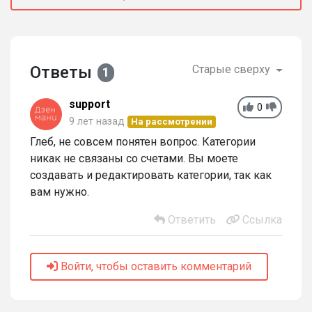
Ответы
Старые сверху
1
support
0
9 лет назад
На рассмотрении
Глеб, не совсем понятен вопрос. Категории
никак не связаны со счетами. Вы моете
создавать и редактировать категории, так как
вам нужно.
Ответить
Ссылка
Войти, чтобы оставить комментарий