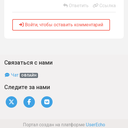
Ответить
Ссылка
Войти, чтобы оставить комментарий
Связаться с нами
Чат
ОФЛАЙН
Следите за нами
Портал создан на платформе
UserEcho