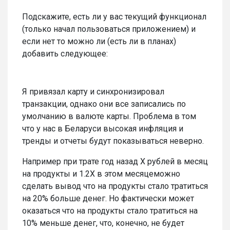
Подскажите, есть ли у вас текущий функционал
(только начал пользоваться приложением) и
если нет то можно ли (есть ли в планах)
добавить следующее:
Я привязал карту и синхронизировал
транзакции, однако они все записались по
умолчанию в валюте карты. Проблема в том
что у нас в Беларуси высокая инфляция и
тренды и отчеты будут показываться неверно.
Например при трате год назад Х рублей в месяц
на продукты и 1.2Х в этом месяцеможно
сделать вывод что на продукты стало тратиться
на 20% больше денег. Но фактически может
оказаться что на продукты стало тратиться на
10% меньше денег, что, конечно, не будет