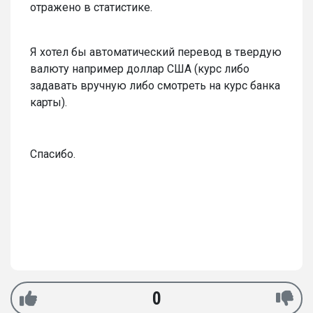
отражено в статистике.
Я хотел бы автоматический перевод в твердую
валюту например доллар США (курс либо
задавать вручную либо смотреть на курс банка
карты).
Спасибо.
0