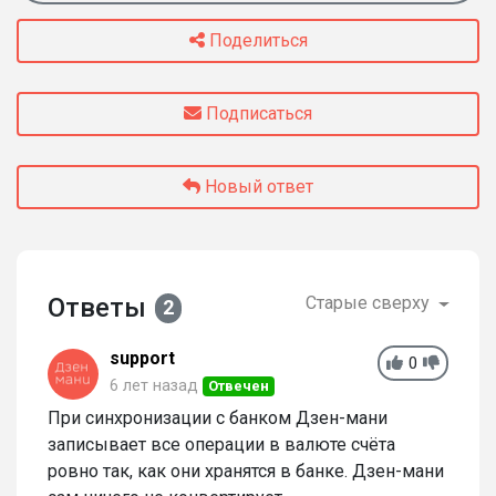
Поделиться
Подписаться
Новый ответ
Ответы
Старые сверху
2
support
0
6 лет назад
Отвечен
При синхронизации с банком Дзен-мани
записывает все операции в валюте счёта
ровно так, как они хранятся в банке. Дзен-мани