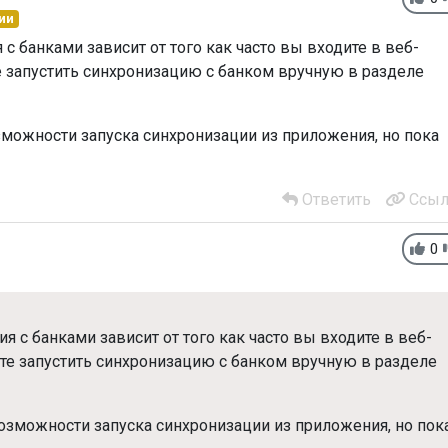
ии
с банками зависит от того как часто вы входите в веб-
 запустить синхронизацию с банком вручную в разделе
можности запуска синхронизации из приложения, но пока
Ответить
Ссыл
0
 с банками зависит от того как часто вы входите в веб-
е запустить синхронизацию с банком вручную в разделе
зможности запуска синхронизации из приложения, но пок