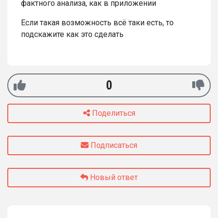
фактного анализа, как в приложении
Если такая возможность всё таки есть, то
подскажите как это сделать
0
Поделиться
Подписаться
Новый ответ