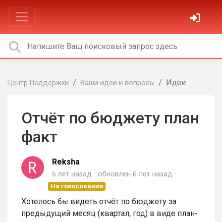
Идеи
Центр Поддержки
Ваши идеи и вопросы
Отчёт по бюджету план
факт
Reksha
6 лет назад
обновлен
6 лет назад
На голосовании
Хотелось бы видеть отчёт по бюджету за
предыдущий месяц (квартал, год) в виде план-