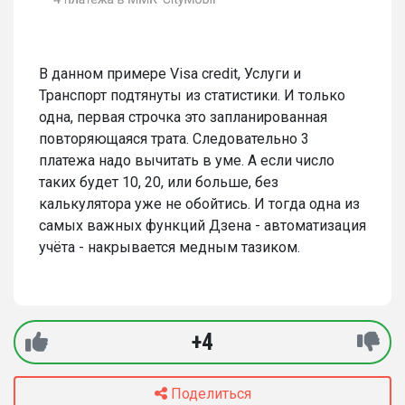
В данном примере Visa credit, Услуги и
Транспорт подтянуты из статистики. И только
одна, первая строчка это запланированная
повторяющаяся трата. Следовательно 3
платежа надо вычитать в уме. А если число
таких будет 10, 20, или больше, без
калькулятора уже не обойтись. И тогда одна из
самых важных функций Дзена - автоматизация
учёта - накрывается медным тазиком.
+4
Поделиться