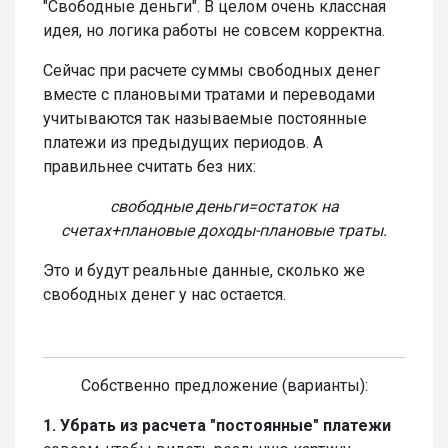
"Свободные деньги". В целом очень классная
идея, но логика работы не совсем корректна.
Сейчас при расчете суммы свободных денег
вместе с плановыми тратами и переводами
учитываются так называемые постоянные
платежи из предыдущих периодов. А
правильнее считать без них:
свободные деньги=остаток на
счетах+плановые доходы-плановые траты.
Это и будут реальные данные, сколько же
свободных денег у нас остается.
Собственно предложение (варианты):
1. Убрать из расчета "постоянные" платежи