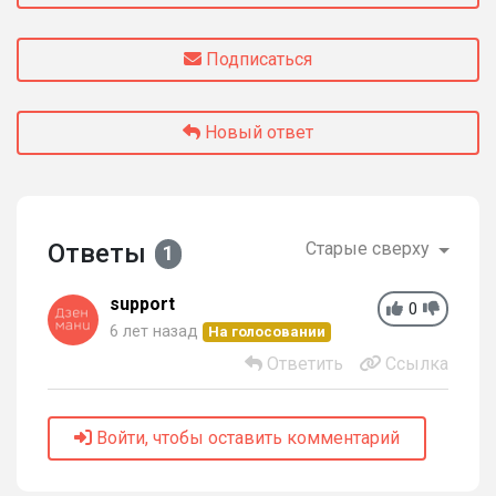
Подписаться
Новый ответ
Ответы
Старые сверху
1
support
0
6 лет назад
На голосовании
Ответить
Ссылка
Войти, чтобы оставить комментарий