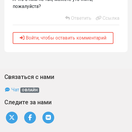
пожалуйста?
Ответить
Ссылка
Войти, чтобы оставить комментарий
Связаться с нами
Чат
ОФЛАЙН
Следите за нами