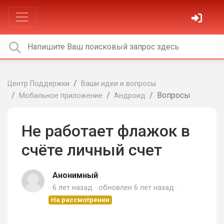
Центр Поддержки
Ваши идеи и вопросы
Вопросы
Мобильное приложение
Андроид
Не работает флажок в
счёте личный счет
Анонимный
6 лет назад
обновлен
6 лет назад
На рассмотрении