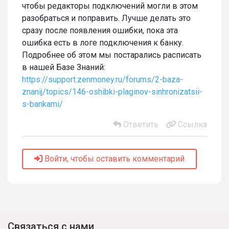
чтобы редакторы подключений могли в этом
разобраться и поправить. Лучше делать это
сразу после появления ошибки, пока эта
ошибка есть в логе подключения к банку.
Подробнее об этом мы постарались расписать
в нашей Базе Знаний:
https://support.zenmoney.ru/forums/2-baza-
znanij/topics/146-oshibki-plaginov-sinhronizatsii-
s-bankami/
Ответить
Ссылка
Войти, чтобы оставить комментарий
Связаться с нами