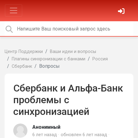
Центр Поддержки
Ваши идеи и вопросы
Плагины синхронизации с банками
Россия
Вопросы
Сбербанк
Сбербанк и Альфа-Банк
проблемы с
синхронизацией
Анонимный
6 лет назад
обновлен
6 лет назад