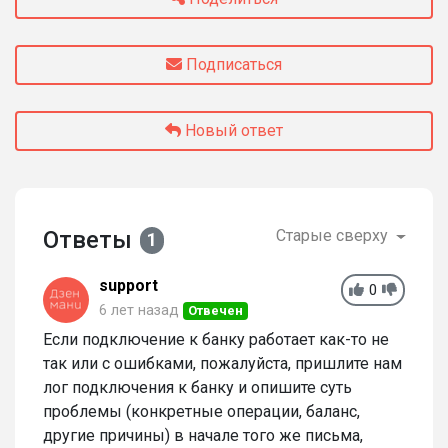
Подписаться
Новый ответ
Ответы
Старые сверху
1
support
0
6 лет назад
Отвечен
Если подключение к банку работает как-то не
так или с ошибками, пожалуйста, пришлите нам
лог подключения к банку и опишите суть
проблемы (конкретные операции, баланс,
другие причины) в начале того же письма,