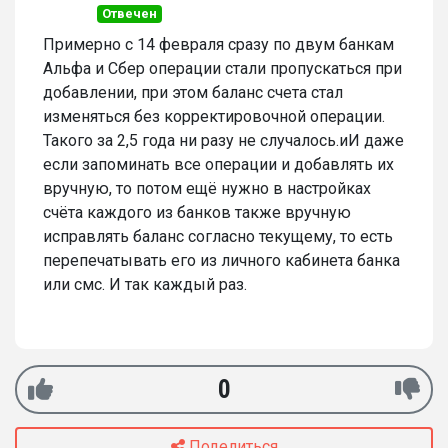
Отвечен
Примерно с 14 февраля сразу по двум банкам
Альфа и Сбер операции стали пропускаться при
добавлении, при этом баланс счета стал
изменяться без корректировочной операции.
Такого за 2,5 года ни разу не случалось.иИ даже
если запоминать все операции и добавлять их
вручную, то потом ещё нужно в настройках
счёта каждого из банков также вручную
исправлять баланс согласно текущему, то есть
перепечатывать его из личного кабинета банка
или смс. И так каждый раз.
0
Поделиться