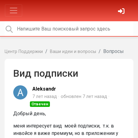
Вопросы
Центр Поддержки
Ваши идеи и вопросы
Вид подписки
Aleksandr
7 лет назад
обновлен
7 лет назад
Отвечен
Добрый день,
меня интересует вид моей подписки, т.к. в
инвойсе я виже премиум, но в приложении у