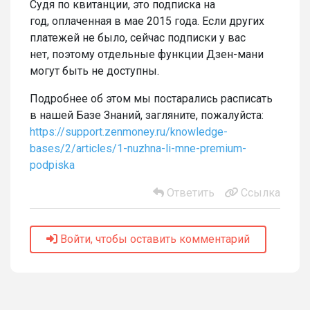
Судя по квитанции, это подписка на
год, оплаченная в мае 2015 года. Если других
платежей не было, сейчас подписки у вас
нет, поэтому отдельные функции Дзен-мани
могут быть не доступны.
Подробнее об этом мы постарались расписать
в нашей Базе Знаний, загляните, пожалуйста:
https://support.zenmoney.ru/knowledge-
bases/2/articles/1-nuzhna-li-mne-premium-
podpiska
Ответить
Ссылка
Войти, чтобы оставить комментарий