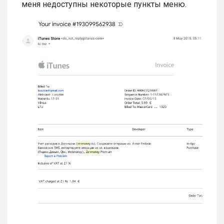
меня недоступны некоторые пункты меню.