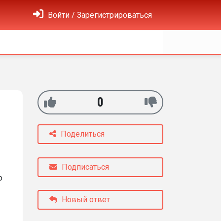
Войти / Зарегистрироваться
0
Поделиться
Подписаться
о
Новый ответ