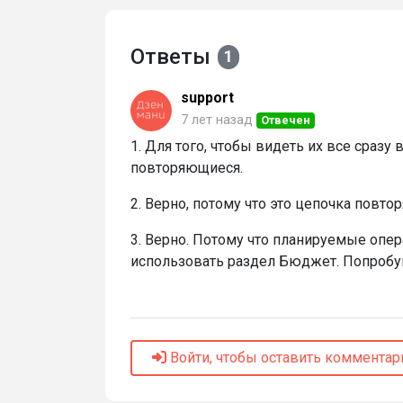
Ответы
1
support
7 лет назад
Отвечен
1. Для того, чтобы видеть их все сраз
повторяющиеся.
2. Верно, потому что это цепочка повто
3. Верно. Потому что планируемые опер
использовать раздел Бюджет. Попробуй
Войти, чтобы оставить комментар