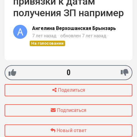
привязки к датам
получения ЗП например
Ангелина Верхошанская Брынзарь
7 лет назад
обновлен
7 лет назад
На голосовании
0
Поделиться
Подписаться
Новый ответ