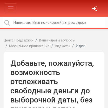
Центр Поддержки
Ваши идеи и вопросы
Идеи
Мобильное приложение
Виджеты
Добавьте, пожалуйста,
возможность
отслеживать
свободные деньги до
выборочной даты, без