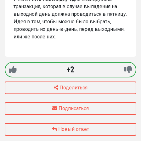
транзакция, которая в случае выпадения на
выходной день должна проводиться в пятницу.
Идея в том, чтобы можно было выбрать,
проводить их день-в-день, перед выходными,
или же после них.
+2
Поделиться
Подписаться
Новый ответ