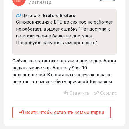
7 лет назад
Цитата от
Breferd Breferd
Синхронизация с ВТБ до сих пор не работает
не работает, выдает ошибку "Нет доступа к
сети или сервер банка не доступен.
Попробуйте запустить импорт позже".
Сейчас по статистике отзывов после доработки
подключение заработало у 9 из 10
пользователей. В оставшихся случаях пока не
понятно, что может быть причиной. Выясняем.
Ответить
Ссылка
Войти, чтобы оставить комментарий