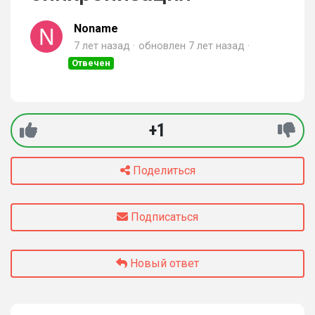
Noname
7 лет назад
обновлен
7 лет назад
Отвечен
+1
Поделиться
Подписаться
Новый ответ