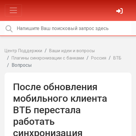
Центр Поддержки
Ваши идеи и вопросы
Плагины синхронизации с банками
Россия
ВТБ
Вопросы
После обновления
мобильного клиента
ВТБ перестала
работать
синхронизация