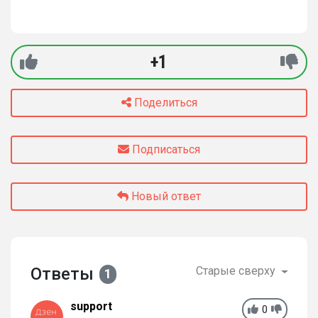
+1
Поделиться
Подписаться
Новый ответ
Ответы
Старые сверху
1
support
0