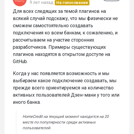
9 лет назад
На голосовании
Для всех следящих за темой плагинов на
всякий случай подскажу, что мы физически не
сможем самостоятельно создавать
подключения ко всем банкам, к сожалению, и
рассчитываем на участие сторонних
разработчиков. Примеры существующих
плагинов находятся в открытом доступе на
GitHub.
Когда у нас появляется возможность и мы
выбираем какое подключение создавать, мы
прежде всего ориентируемся на количество
активных пользователей Дзен-мани у того или
иного банка.
HomeCredit на текущий момент находится на 20
месте по популярности среди активных
пользователей.