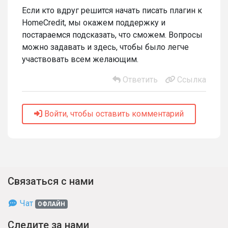
Если кто вдруг решится начать писать плагин к
HomeCredit, мы окажем поддержку и
постараемся подсказать, что сможем. Вопросы
можно задавать и здесь, чтобы было легче
участвовать всем желающим.
Ответить
Ссылка
Войти, чтобы оставить комментарий
Связаться с нами
Чат
ОФЛАЙН
Следите за нами