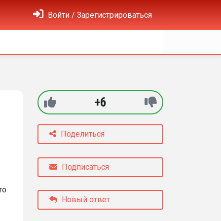
Войти / Зарегистрироваться
+6
Поделиться
Подписаться
то
Новый ответ