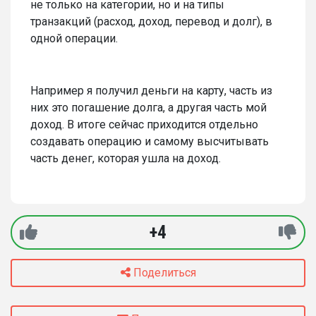
не только на категории, но и на типы
транзакций (расход, доход, перевод и долг), в
одной операции.
Например я получил деньги на карту, часть из
них это погашение долга, а другая часть мой
доход. В итоге сейчас приходится отдельно
создавать операцию и самому высчитывать
часть денег, которая ушла на доход.
+4
Поделиться