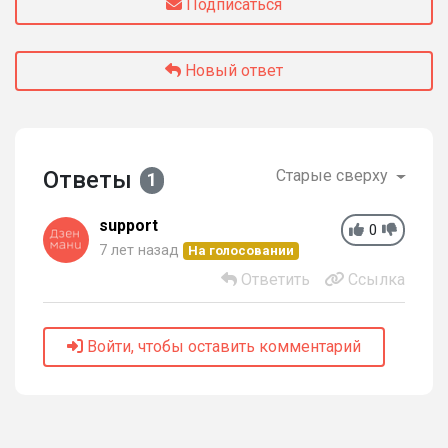
Подписаться
Новый ответ
Ответы
Старые сверху
1
support
0
7 лет назад
На голосовании
Ответить
Ссылка
Войти, чтобы оставить комментарий