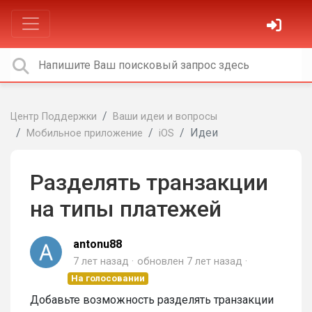
Центр Поддержки
Ваши идеи и вопросы
Идеи
Мобильное приложение
iOS
Разделять транзакции
на типы платежей
antonu88
7 лет назад
обновлен
7 лет назад
На голосовании
Добавьте возможность разделять транзакции