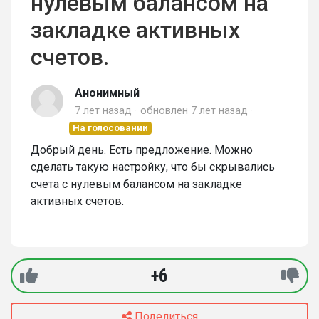
нулевым балансом на
закладке активных
счетов.
Анонимный
7 лет назад
обновлен
7 лет назад
На голосовании
Добрый день. Есть предложение. Можно
сделать такую настройку, что бы скрывались
счета с нулевым балансом на закладке
активных счетов.
+6
Поделиться