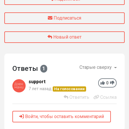
Подписаться
Новый ответ
Ответы
Старые сверху
1
support
0
7 лет назад
На голосовании
Ответить
Ссылка
Войти, чтобы оставить комментарий