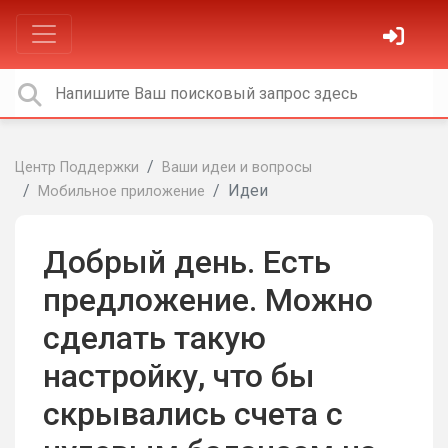
Центр Поддержки
Ваши идеи и вопросы
Идеи
Мобильное приложение
Добрый день. Есть
предложение. Можно
сделать такую
настройку, что бы
скрывались счета с