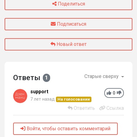
Поделиться
Подписаться
Новый ответ
Ответы
Старые сверху
1
support
0
7 лет назад
На голосовании
Ответить
Ссылка
Войти, чтобы оставить комментарий