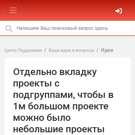
Идеи
Центр Поддержки
Ваши идеи и вопросы
Отдельно вкладку
проекты с
подгруппами, чтобы в
1м большом проекте
можно было
небольшие проекты