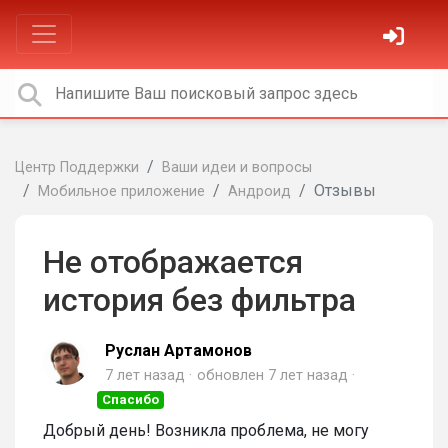
Центр Поддержки
Ваши идеи и вопросы
Отзывы
Мобильное приложение
Андроид
Не отображается
история без фильтра
Руслан Артамонов
7 лет назад
обновлен
7 лет назад
Спасибо
Добрый день! Возникла проблема, не могу