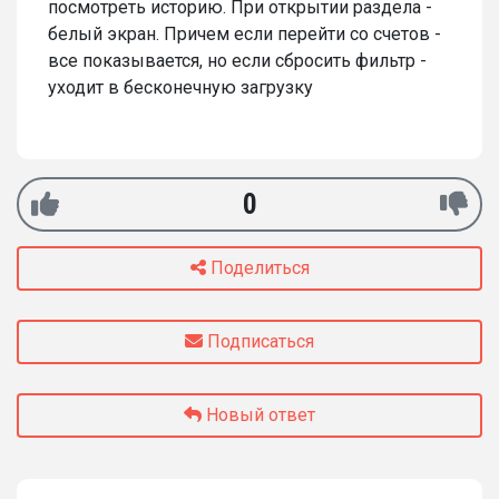
посмотреть историю. При открытии раздела -
белый экран. Причем если перейти со счетов -
все показывается, но если сбросить фильтр -
уходит в бесконечную загрузку
0
Поделиться
Подписаться
Новый ответ