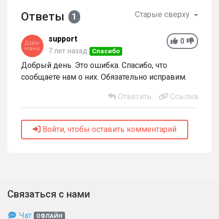
Ответы
Старые сверху
1
support
0
7 лет назад
Спасибо
Добрый день. Это ошибка. Спасибо, что
сообщаете нам о них. Обязательно исправим.
Ответить
Ссылка
Войти, чтобы оставить комментарий
Связаться с нами
Чат
ОФЛАЙН