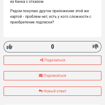
из банка с отказом.
Рядом покупаю другое приложение этой же
картой - проблем нет, есть у кого сложности с
приобретение подписки?
0
Поделиться
Подписаться
Новый ответ