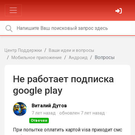
Центр Поддержки
Ваши идеи и вопросы
Вопросы
Мобильное приложение
Андроид
Не работает подписка
google play
Виталий Дутов
7 лет назад
обновлен
7 лет назад
Отвечен
При попытке оплатить картой visa приходит смс