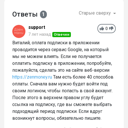
Ответы
Старые сверху
1
support
0
7 лет назад
Отвечен
Виталий, оплата подписки в приложении
проводится через сервис Google, на который
мы не можем влиять. Если не получается
оплатить подписку в приложении, попробуйте,
пожалуйста, сделать это на сайте веб-версии
https://zenmoney.ru
Там есть более 40 способов
оплаты. Сначала вам нужно будет войти под
своим логином, чтобы попасть в свой аккаунт.
После этого в верхнем правом углу будет
ссылка на подписку, где вы сможете выбрать
подходящий период подписки. Если вдруг
возникнут вопросы, обязательно пишите.