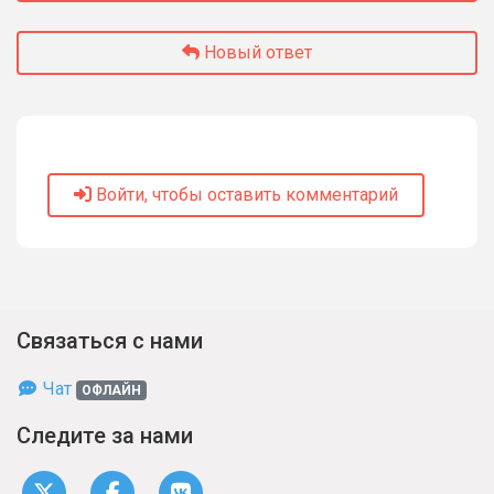
Новый ответ
Войти, чтобы оставить комментарий
Связаться с нами
Чат
ОФЛАЙН
Следите за нами