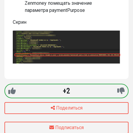
Zenmoney помещать значение
параметра paymentPurpose
Скрин
+2
Поделиться
Подписаться