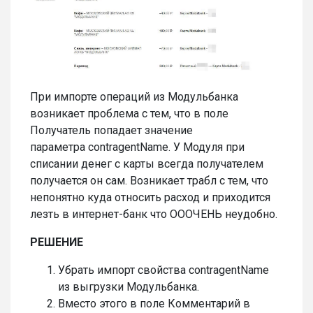
При импорте операций из Модульбанка
возникает проблема с тем, что в поле
Получатель попадает значение
параметра contragentName. У Модуля при
списании денег с карты всегда получателем
получается он сам. Возникает трабл с тем, что
непонятно куда относить расход и приходится
лезть в интернет-банк что ОООЧЕНЬ неудобно.
РЕШЕНИЕ
Убрать импорт свойства contragentName
из выгрузки Модульбанка.
Вместо этого в поле Комментарий в