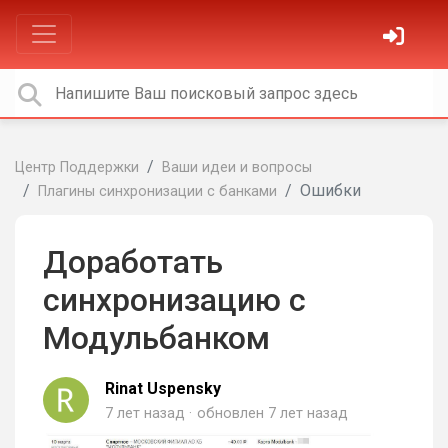
Центр Поддержки
Ваши идеи и вопросы
Ошибки
Плагины синхронизации с банками
Доработать
синхронизацию с
Модульбанком
Rinat Uspensky
7 лет назад
обновлен
7 лет назад