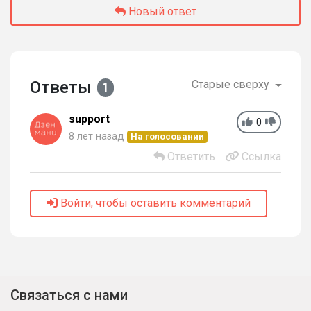
Новый ответ
Ответы
Старые сверху
1
support
0
8 лет назад
На голосовании
Ответить
Ссылка
Войти, чтобы оставить комментарий
Связаться с нами