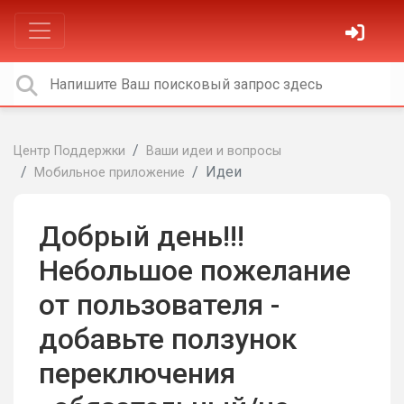
Центр Поддержки
Ваши идеи и вопросы
Идеи
Мобильное приложение
Добрый день!!!
Небольшое пожелание
от пользователя -
добавьте ползунок
переключения