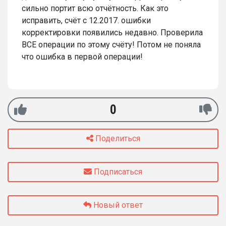
сильно портит всю отчётность. Как это
исправить, счёт с 12.2017. ошибки
корректировки появились недавно. Проверила
ВСЕ операции по этому счёту! Потом не поняла
что ошибка в первой операции!
0
Поделиться
Подписаться
Новый ответ