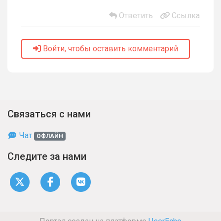
Ответить
Ссылка
Войти, чтобы оставить комментарий
Связаться с нами
Чат
ОФЛАЙН
Следите за нами