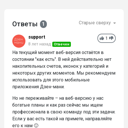
Ответы
Старые сверху
1
support
1
8 лет назад
Отвечен
На текущий момент веб-версия остаётся в
состоянии "как есть". В ней действительно нет
накопительных счетов, иконок у категорий и
некоторых других моментов. Мы рекомендуем
использовать для этого мобильные
приложения Дзен-мани.
Но не переживайте – на веб-версию у нас
богатые планы и как раз сейчас мы ищем
профессионала в свою команду под эти задачи.
Если у вас есть такой на примете, направляйте
его к нам 🙂