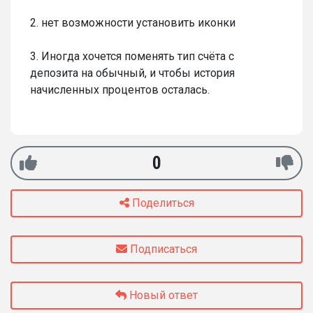
2. нет возможности установить иконки
3. Иногда хочется поменять тип счёта с
депозита на обычный, и чтобы история
начисленных процентов осталась.
0
Поделиться
Подписаться
Новый ответ