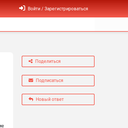
Войти / Зарегистрироваться
Поделиться
Подписаться
Новый ответ
ме