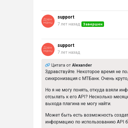
support
7 лет назад
Завершен
support
7 лет назад
Цитата от
Alexander
Здравствуйте. Некоторое время не по
синхронизация с МТБанк. Очень круто
Но я не могу понять, откуда взяли и
отсылать к его API? Несколько месяц
выхода плагина не могу найти.
Может быть есть возможность создать
информацию по использованию API б