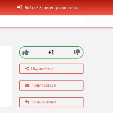
Войти / Зарегистрироваться
+1
Поделиться
Подписаться
Новый ответ