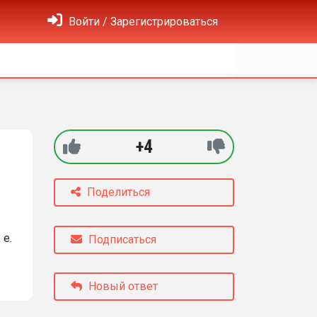
Войти / Зарегистрироваться
+4
Поделиться
 е.
Подписаться
Новый ответ