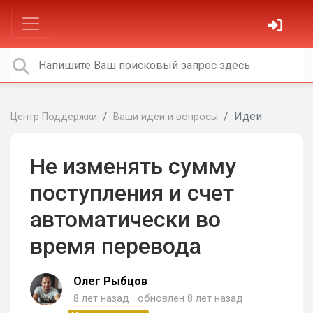
Идеи
Центр Поддержки
Ваши идеи и вопросы
Не изменять сумму
поступления и счет
автоматически во
время перевода
Олег Рыбцов
8 лет назад
обновлен
8 лет назад