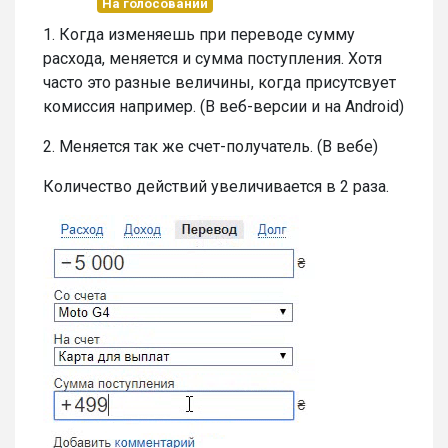
На голосовании
1. Когда изменяешь при переводе сумму
расхода, меняется и сумма поступления. Хотя
часто это разные величины, когда присутсвует
комиссия например. (В веб-версии и на Android)
2. Меняется так же счет-получатель. (В вебе)
Количество действий увеличивается в 2 раза.