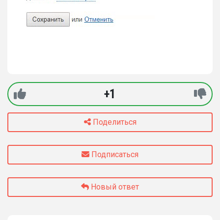
+1
Поделиться
Подписаться
Новый ответ