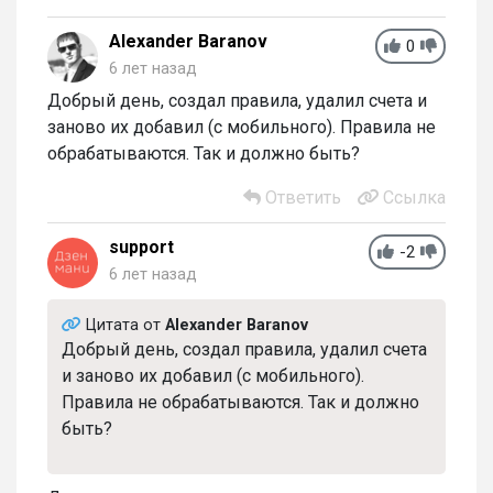
Alexander Baranov
0
6 лет назад
Добрый день, создал правила, удалил счета и
заново их добавил (с мобильного). Правила не
обрабатываются. Так и должно быть?
Ответить
Ссылка
support
-2
6 лет назад
Цитата от
Alexander Baranov
Добрый день, создал правила, удалил счета
и заново их добавил (с мобильного).
Правила не обрабатываются. Так и должно
быть?