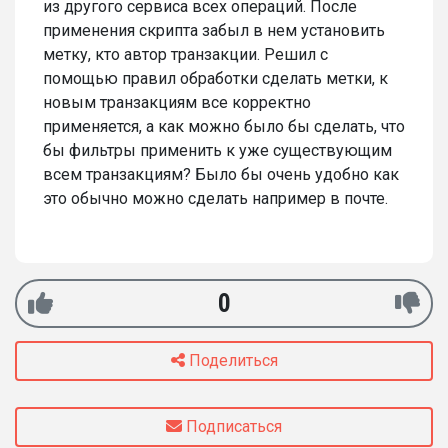
из другого сервиса всех операций. После
применения скрипта забыл в нем установить
метку, кто автор транзакции. Решил с
помощью правил обработки сделать метки, к
новым транзакциям все корректно
применяется, а как можно было бы сделать, что
бы фильтры применить к уже существующим
всем транзакциям? Было бы очень удобно как
это обычно можно сделать например в почте.
0
Поделиться
Подписаться