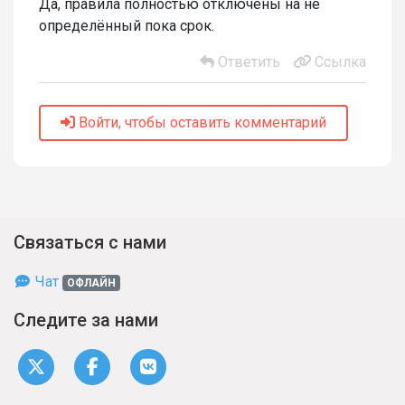
Да, правила полностью отключены на не
определённый пока срок.
Ответить
Ссылка
Войти, чтобы оставить комментарий
Связаться с нами
Чат
ОФЛАЙН
Следите за нами