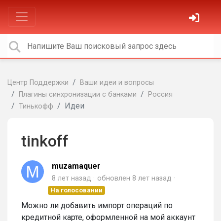
Центр Поддержки
Ваши идеи и вопросы
Плагины синхронизации с банками
Россия
Идеи
Тинькофф
tinkoff
muzamaquer
8 лет назад
обновлен
8 лет назад
На голосовании
Можно ли добавить импорт операций по
кредитной карте, оформленной на мой аккаунт