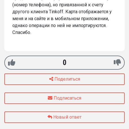
(номер телефона), но привязанной к счету
другого клиента Tinkoff. Карта отображается у
меня и на сайте и в мобильном приложении,
однако операции по ней не импортируются.
Спасибо.
0
Поделиться
Подписаться
Новый ответ