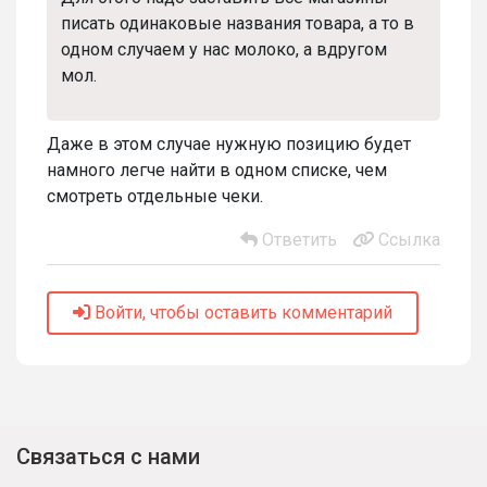
писать одинаковые названия товара, а то в
одном случаем у нас молоко, а вдругом
мол.
Даже в этом случае нужную позицию будет
намного легче найти в одном списке, чем
смотреть отдельные чеки.
Ответить
Ссылка
Войти, чтобы оставить комментарий
Связаться с нами