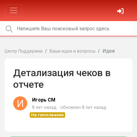
Идеи
Центр Поддержки
Ваши идеи и вопросы
Детализация чеков в
отчете
Игорь СМ
8 лет назад
обновлен
8 лет назад
На голосовании