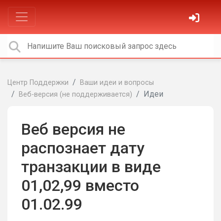
Центр Поддержки
Ваши идеи и вопросы
Идеи
Веб-версия (не поддерживается)
Веб версия не
распознает дату
транзакции в виде
01,02,99 вместо
01.02.99