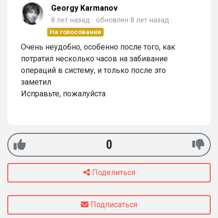
Georgy Karmanov
8 лет назад
обновлен
8 лет назад
На голосовании
Очень неудобно, особенно после того, как
потратил несколько часов на забивание
операций в систему, и только после это
заметил
Исправьте, пожалуйста
0
Поделиться
Подписаться