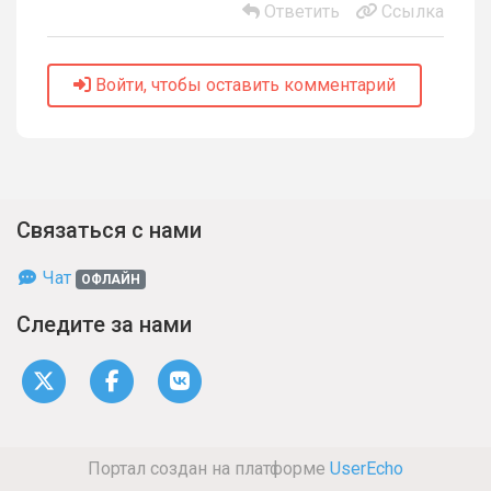
Ответить
Ссылка
Войти, чтобы оставить комментарий
Связаться с нами
Чат
ОФЛАЙН
Следите за нами
Портал создан на платформе
UserEcho