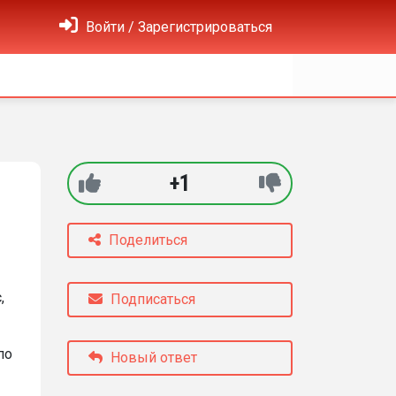
Войти / Зарегистрироваться
+1
Поделиться
,
Подписаться
по
Новый ответ