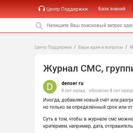
База знаний
Центр Поддержки
Центр Поддержки
Ваши идеи и вопросы
М
Журнал СМС, групп
denser ru
8 лет назад
обновлен
8 лет наза
Иногда, добавляя новый счёт или разгр
но только за определённый срок или от
Суть в том, чтобы в журнале смс можно
критериям, например, дата, отправитель