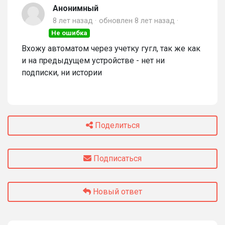
Анонимный
8 лет назад
обновлен
8 лет назад
Не ошибка
Вхожу автоматом через учетку гугл, так же как
и на предыдущем устройстве - нет ни
подписки, ни истории
Поделиться
Подписаться
Новый ответ