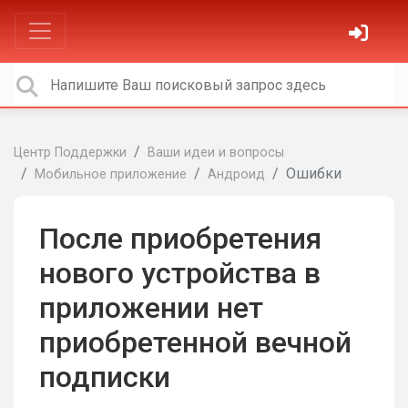
Центр Поддержки
Ваши идеи и вопросы
Ошибки
Мобильное приложение
Андроид
После приобретения
нового устройства в
приложении нет
приобретенной вечной
подписки