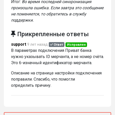
Итог:
Во время последней синхронизация
произошла ошибка. Если завтра это сообщение
не поменяется, то обратитесь в службу
поддержки.
Прикрепленные ответы
support
9 лет назад
Ответ
Исправлен
В параметрах подключения Приват банка
нужно указывать ID мерчанта, а не номер счёта.
Это 6-изначный идентификатор мерчанта.
Описание на странице настройки подключения
поправили. Спасибо, что помогли
определить причину.