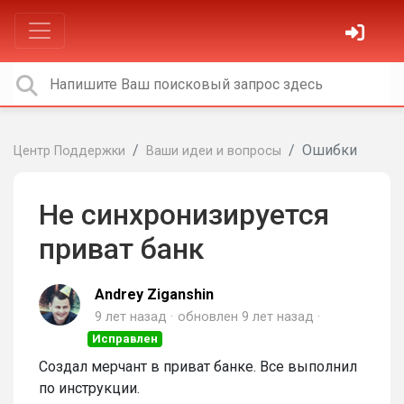
Ошибки
Центр Поддержки
Ваши идеи и вопросы
Не синхронизируется
приват банк
Andrey Ziganshin
9 лет назад
обновлен
9 лет назад
Исправлен
Создал мерчант в приват банке. Все выполнил
по инструкции.