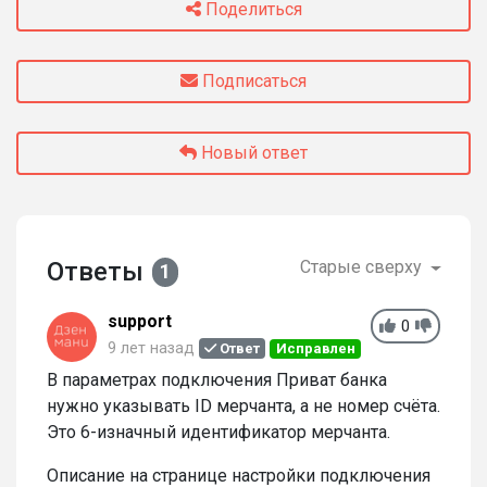
Поделиться
Подписаться
Новый ответ
Ответы
Старые сверху
1
support
0
9 лет назад
Ответ
Исправлен
В параметрах подключения Приват банка
нужно указывать ID мерчанта, а не номер счёта.
Это 6-изначный идентификатор мерчанта.
Описание на странице настройки подключения