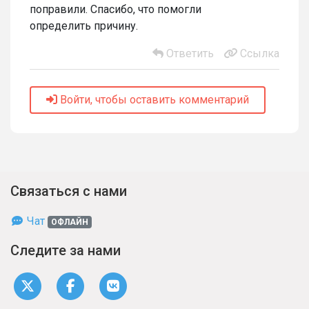
поправили. Спасибо, что помогли
определить причину.
Ответить
Ссылка
Войти, чтобы оставить комментарий
Связаться с нами
Чат
ОФЛАЙН
Следите за нами