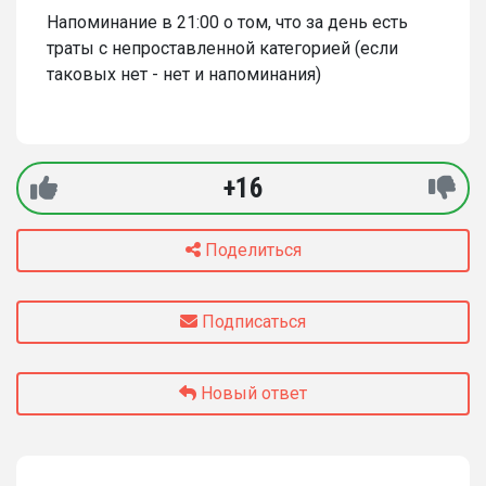
Напоминание в 21:00 о том, что за день есть
траты с непроставленной категорией (если
таковых нет - нет и напоминания)
+16
Поделиться
Подписаться
Новый ответ