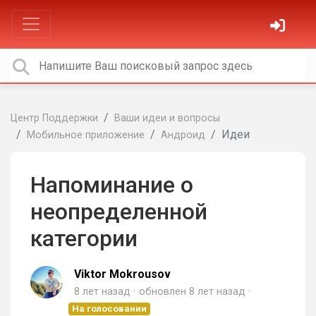
Центр Поддержки
Ваши идеи и вопросы
Идеи
Мобильное приложение
Андроид
Напоминание о
неопределенной
категории
Viktor Mokrousov
8 лет назад
обновлен
8 лет назад
На голосовании